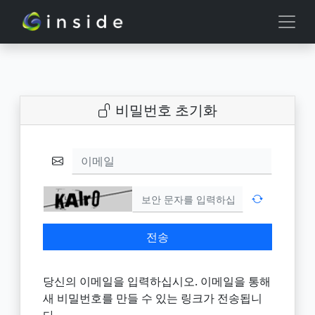
비밀번호 초기화
이메일
전송
당신의 이메일을 입력하십시오. 이메일을 통해
새 비밀번호를 만들 수 있는 링크가 전송됩니