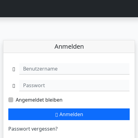
Anmelden
Benutzername
Passwort
Angemeldet bleiben
Anmelden
Passwort vergessen?