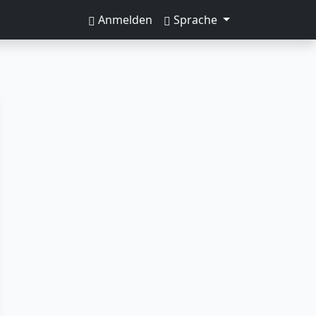
Anmelden
Sprache