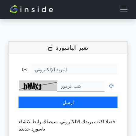
تغير الباسورد
البريد الإلكتروني
ارسل
فضلا اكتب بريدك الالكتروني. سيصلك رابط لانشاء
باسورد جديدة