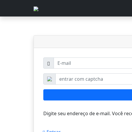
E-mail
Digite seu endereço de e-mail. Você rec
Entrar