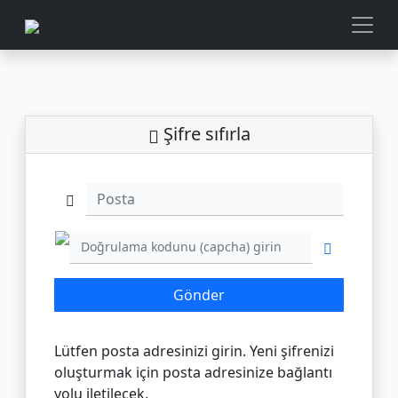
Şifre sıfırla
Posta
Gönder
Lütfen posta adresinizi girin. Yeni şifrenizi
oluşturmak için posta adresinize bağlantı
yolu iletilecek.